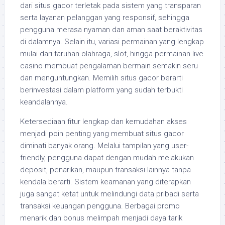
dari situs gacor terletak pada sistem yang transparan
serta layanan pelanggan yang responsif, sehingga
pengguna merasa nyaman dan aman saat beraktivitas
di dalamnya. Selain itu, variasi permainan yang lengkap
mulai dari taruhan olahraga, slot, hingga permainan live
casino membuat pengalaman bermain semakin seru
dan menguntungkan. Memilih situs gacor berarti
berinvestasi dalam platform yang sudah terbukti
keandalannya.
Ketersediaan fitur lengkap dan kemudahan akses
menjadi poin penting yang membuat situs gacor
diminati banyak orang. Melalui tampilan yang user-
friendly, pengguna dapat dengan mudah melakukan
deposit, penarikan, maupun transaksi lainnya tanpa
kendala berarti. Sistem keamanan yang diterapkan
juga sangat ketat untuk melindungi data pribadi serta
transaksi keuangan pengguna. Berbagai promo
menarik dan bonus melimpah menjadi daya tarik