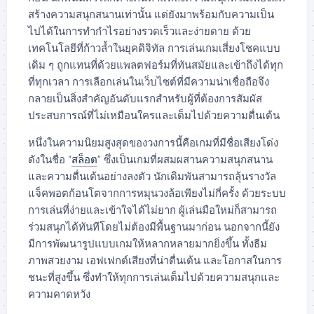
สร้างความสนุกสนานเท่านั้น แต่ยังมาพร้อมกับความเป็น
ไปได้ในการทำกำไรอย่างรวดเร็วและง่ายดาย ด้วย
เทคโนโลยีที่ก้าวล้ำในยุคดิจิทัล การเล่นเกมเสี่ยงโชคแบบ
เดิม ๆ ถูกแทนที่ด้วยแพลตฟอร์มที่ทันสมัยและเข้าถึงได้ทุก
ที่ทุกเวลา การเลือกเล่นในเว็บไซต์ที่มีความน่าเชื่อถือจึง
กลายเป็นสิ่งสำคัญอันดับแรกสำหรับผู้ที่ต้องการสัมผัส
ประสบการณ์ที่ไม่เหมือนใครและเต็มไปด้วยความตื่นเต้น
หนึ่งในความนิยมสูงสุดของวงการนี้คือเกมที่มีชื่อเสียงโด่ง
ดังในชื่อ “
สล็อต
” ซึ่งเป็นเกมที่ผสมผสานความสนุกสนาน
และความตื่นเต้นอย่างลงตัว นักเดิมพันสามารถลุ้นรางวัล
แจ็คพอตก้อนโตจากการหมุนวงล้อเพียงไม่กี่ครั้ง ด้วยระบบ
การเล่นที่ง่ายและเข้าใจได้ไม่ยาก ผู้เล่นมือใหม่ก็สามารถ
ร่วมสนุกได้ทันทีโดยไม่ต้องมีพื้นฐานมาก่อน นอกจากนี้ยัง
มีการพัฒนารูปแบบเกมให้หลากหลายมากยิ่งขึ้น ทั้งธีม
ภาพสวยงาม เอฟเฟกต์เสียงที่น่าตื่นเต้น และโอกาสในการ
ชนะที่สูงขึ้น ซึ่งทำให้ทุกการเล่นเต็มไปด้วยความสนุกและ
ความคาดหวัง