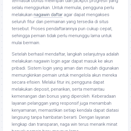
termasuk bonus melimpah dan jackpot progresif yang
selalu menggiurkan. Untuk memulai, pengguna perlu
melakukan
nagawin daftar
agar dapat mengakses
seluruh fitur dan permainan yang tersedia di situs
tersebut. Proses pendaftarannya pun cukup cepat,
sehingga pemain tidak perlu menunggu lama untuk
mulai bermain.
Setelah berhasil mendaftar, langkah selanjutnya adalah
melakukan nagawin login agar dapat masuk ke akun
pribadi. Sistem login yang aman dan mudah digunakan
memungkinkan pemain untuk mengelola akun mereka
secara efisien. Melalui fitur ini, pengguna dapat
melakukan deposit, penarikan, serta memantau
kemenangan dan bonus yang diperoleh. Keberadaan
layanan pelanggan yang responsif juga menambah
kenyamanan, memastikan setiap kendala dapat diatasi
langsung tanpa hambatan berarti. Dengan layanan
lengkap dan transparan, naga win terus menarik minat