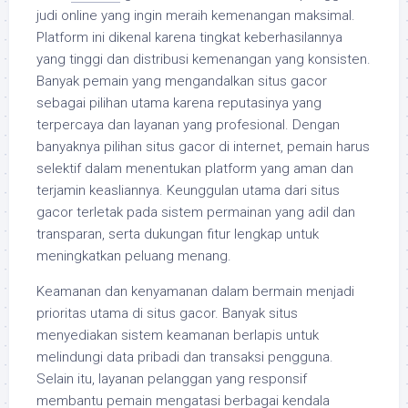
judi online yang ingin meraih kemenangan maksimal.
Platform ini dikenal karena tingkat keberhasilannya
yang tinggi dan distribusi kemenangan yang konsisten.
Banyak pemain yang mengandalkan situs gacor
sebagai pilihan utama karena reputasinya yang
terpercaya dan layanan yang profesional. Dengan
banyaknya pilihan situs gacor di internet, pemain harus
selektif dalam menentukan platform yang aman dan
terjamin keasliannya. Keunggulan utama dari situs
gacor terletak pada sistem permainan yang adil dan
transparan, serta dukungan fitur lengkap untuk
meningkatkan peluang menang.
Keamanan dan kenyamanan dalam bermain menjadi
prioritas utama di situs gacor. Banyak situs
menyediakan sistem keamanan berlapis untuk
melindungi data pribadi dan transaksi pengguna.
Selain itu, layanan pelanggan yang responsif
membantu pemain mengatasi berbagai kendala