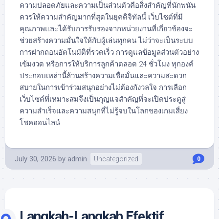
ความปลอดภัยและความเป็นส่วนตัวคือสิ่งสำคัญที่นักพนัน
ควรให้ความสำคัญมากที่สุดในยุคดิจิทัลนี้ เว็บไซต์ที่มี
คุณภาพและได้รับการรับรองจากหน่วยงานที่เกี่ยวข้องจะ
ช่วยสร้างความมั่นใจให้กับผู้เล่นทุกคน ไม่ว่าจะเป็นระบบ
การฝากถอนอัตโนมัติที่รวดเร็ว การดูแลข้อมูลส่วนตัวอย่าง
เข้มงวด หรือการให้บริการลูกค้าตลอด 24 ชั่วโมง ทุกองค์
ประกอบเหล่านี้ล้วนสร้างความเชื่อมั่นและความสะดวก
สบายในการเข้าร่วมสนุกอย่างไม่ต้องกังวลใจ การเลือก
เว็บไซต์ที่เหมาะสมจึงเป็นกุญแจสำคัญที่จะเปิดประตูสู่
ความสำเร็จและความสนุกที่ไม่รู้จบในโลกของเกมเสี่ยง
โชคออนไลน์
July 30, 2026
by
admin
Uncategorized
0
Langkah-Langkah Efektif