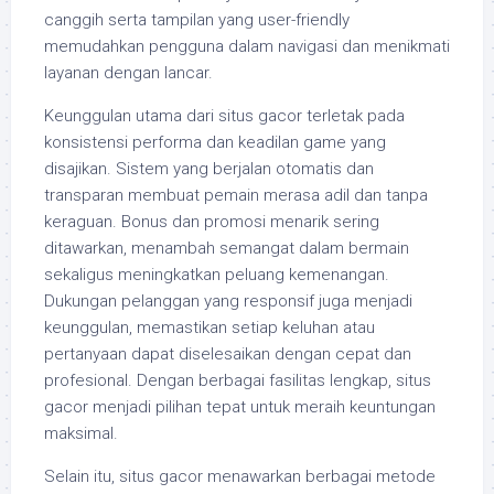
canggih serta tampilan yang user-friendly
memudahkan pengguna dalam navigasi dan menikmati
layanan dengan lancar.
Keunggulan utama dari situs gacor terletak pada
konsistensi performa dan keadilan game yang
disajikan. Sistem yang berjalan otomatis dan
transparan membuat pemain merasa adil dan tanpa
keraguan. Bonus dan promosi menarik sering
ditawarkan, menambah semangat dalam bermain
sekaligus meningkatkan peluang kemenangan.
Dukungan pelanggan yang responsif juga menjadi
keunggulan, memastikan setiap keluhan atau
pertanyaan dapat diselesaikan dengan cepat dan
profesional. Dengan berbagai fasilitas lengkap, situs
gacor menjadi pilihan tepat untuk meraih keuntungan
maksimal.
Selain itu, situs gacor menawarkan berbagai metode