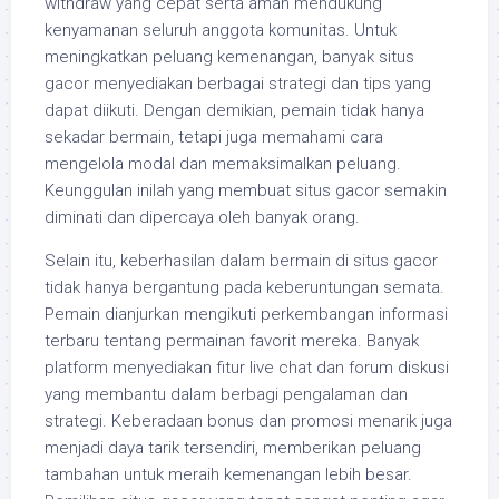
withdraw yang cepat serta aman mendukung
kenyamanan seluruh anggota komunitas. Untuk
meningkatkan peluang kemenangan, banyak situs
gacor menyediakan berbagai strategi dan tips yang
dapat diikuti. Dengan demikian, pemain tidak hanya
sekadar bermain, tetapi juga memahami cara
mengelola modal dan memaksimalkan peluang.
Keunggulan inilah yang membuat situs gacor semakin
diminati dan dipercaya oleh banyak orang.
Selain itu, keberhasilan dalam bermain di situs gacor
tidak hanya bergantung pada keberuntungan semata.
Pemain dianjurkan mengikuti perkembangan informasi
terbaru tentang permainan favorit mereka. Banyak
platform menyediakan fitur live chat dan forum diskusi
yang membantu dalam berbagi pengalaman dan
strategi. Keberadaan bonus dan promosi menarik juga
menjadi daya tarik tersendiri, memberikan peluang
tambahan untuk meraih kemenangan lebih besar.