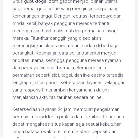
Situs
gubuktogel.com
gacor menjadi pilihan utama
bagi pemain judi online yang menginginkan peluang
kemenangan tinggi. Dengan reputasi terpercaya dan
modal kecil, banyak pengguna merasa terbantu
mendapatkan hasil maksimal dari permainan favorit
mereka. Fitur-fitur canggih yang disediakan
memungkinkan akses cepat dan mudah di berbagai
perangkat. Keamanan data serta transaksi menjadi
prioritas utama, sehingga pengguna merasa nyaman
dan percaya diri saat bermain. Beragam jenis
permainan seperti slot, togel, dan live casino tersedia
lengkap di situs gacor. Keberadaan layanan pelanggan
yang responsif menambah kenyamanan dalam
menjalankan aktivitas taruhan secara online.
Ketersediaan layanan 24 jam membuat pengalaman
bermain menjadi lebih praktis dan fleksibel. Pengguna
dapat mengakses situs kapan saja sesuai kebutuhan
tanpa batasan waktu tertentu. Sistem deposit dan