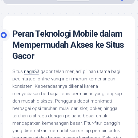
Peran Teknologi Mobile dalam
Mempermudah Akses ke Situs
Gacor
Situs
naga33
gacor telah menjadi pilihan utama bagi
pecinta judi online yang ingin meraih kemenangan
konsisten. Keberadaannya dikenal karena
menyediakan berbagai jenis permainan yang lengkap
dan mudah diakses. Pengguna dapat menikmati
berbagai opsi taruhan mulai dari slot, poker, hingga
taruhan olahraga dengan peluang besar untuk
mendapatkan kemenangan besar. Fitur-fitur canggih
yang disematkan memudahkan setiap pemain untuk