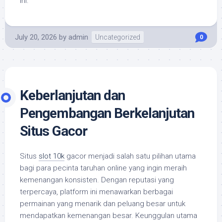
ini.
July 20, 2026
by
admin
Uncategorized
0
Keberlanjutan dan
Pengembangan Berkelanjutan
Situs Gacor
Situs
slot 10k
gacor menjadi salah satu pilihan utama
bagi para pecinta taruhan online yang ingin meraih
kemenangan konsisten. Dengan reputasi yang
terpercaya, platform ini menawarkan berbagai
permainan yang menarik dan peluang besar untuk
mendapatkan kemenangan besar. Keunggulan utama