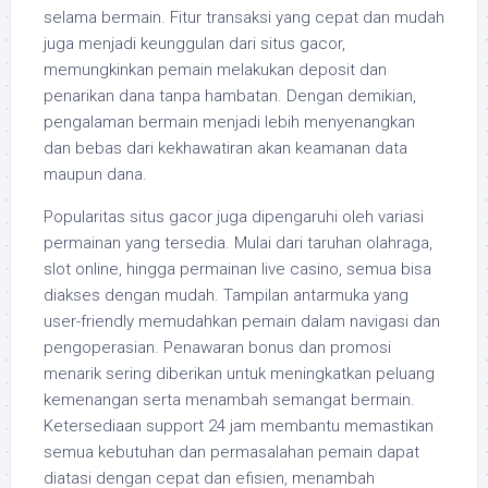
selama bermain. Fitur transaksi yang cepat dan mudah
juga menjadi keunggulan dari situs gacor,
memungkinkan pemain melakukan deposit dan
penarikan dana tanpa hambatan. Dengan demikian,
pengalaman bermain menjadi lebih menyenangkan
dan bebas dari kekhawatiran akan keamanan data
maupun dana.
Popularitas situs gacor juga dipengaruhi oleh variasi
permainan yang tersedia. Mulai dari taruhan olahraga,
slot online, hingga permainan live casino, semua bisa
diakses dengan mudah. Tampilan antarmuka yang
user-friendly memudahkan pemain dalam navigasi dan
pengoperasian. Penawaran bonus dan promosi
menarik sering diberikan untuk meningkatkan peluang
kemenangan serta menambah semangat bermain.
Ketersediaan support 24 jam membantu memastikan
semua kebutuhan dan permasalahan pemain dapat
diatasi dengan cepat dan efisien, menambah