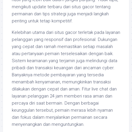
mengikuti update terbaru dari situs gacor tentang
permainan dan tips strategi juga menjadi langkah
penting untuk tetap kompetitif.
Kelebihan utama dari situs gacor terletak pada layanan
pelanggan yang responsif dan profesional. Dukungan
yang cepat dan ramah memastikan setiap masalah
atau pertanyaan pemain terselesaikan dengan baik.
Sistem keamanan yang terjamin juga melindungi data
pribadi dan transaksi keuangan dari ancaman cyber.
Banyaknya metode pembayaran yang tersedia
menambah kenyamanan, memungkinkan transaksi
dilakukan dengan cepat dan aman. Fitur live chat dan
layanan pelanggan 24 jam memberi rasa aman dan
percaya diri saat bermain. Dengan berbagai
keunggulan tersebut, pemain merasa lebih nyaman
dan fokus dalam menjalankan permainan secara
menyenangkan dan menguntungkan.