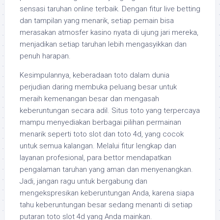
sensasi taruhan online terbaik. Dengan fitur live betting
dan tampilan yang menarik, setiap pemain bisa
merasakan atmosfer kasino nyata di ujung jari mereka,
menjadikan setiap taruhan lebih mengasyikkan dan
penuh harapan.
Kesimpulannya, keberadaan toto dalam dunia
perjudian daring membuka peluang besar untuk
meraih kemenangan besar dan mengasah
keberuntungan secara adil. Situs toto yang terpercaya
mampu menyediakan berbagai pilihan permainan
menarik seperti toto slot dan toto 4d, yang cocok
untuk semua kalangan. Melalui fitur lengkap dan
layanan profesional, para bettor mendapatkan
pengalaman taruhan yang aman dan menyenangkan.
Jadi, jangan ragu untuk bergabung dan
mengekspresikan keberuntungan Anda, karena siapa
tahu keberuntungan besar sedang menanti di setiap
putaran toto slot 4d yang Anda mainkan.