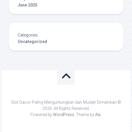
June 2025
Categories
Uncategorized
Slot Gacor Paling Menguntungkan dan Mudah Dimainkan ©
2026. All Rights Reserved.
Powered by
WordPress
. Theme by
Alx
.