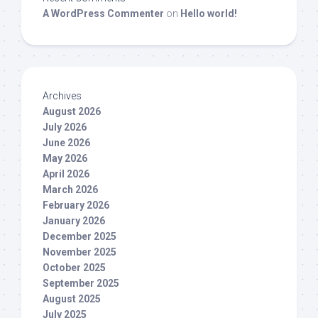
A WordPress Commenter
on
Hello world!
Archives
August 2026
July 2026
June 2026
May 2026
April 2026
March 2026
February 2026
January 2026
December 2025
November 2025
October 2025
September 2025
August 2025
July 2025