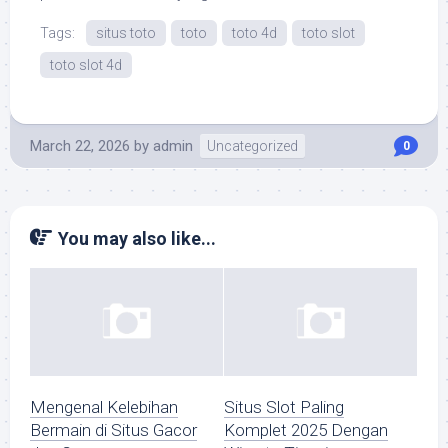
Tags:
situs toto
toto
toto 4d
toto slot
toto slot 4d
March 22, 2026
by
admin
Uncategorized
0
You may also like...
Mengenal Kelebihan
Situs Slot Paling
Bermain di Situs Gacor
Komplet 2025 Dengan