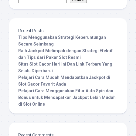
Recent Posts
Tips Menggunakan Strategi Keberuntungan
Secara Seimbang
Raih Jackpot Melimpah dengan Strategi Efektif
dan Tips dari Pakar Slot Resmi
Situs Slot Gacor Hari Ini Dan Link Terbaru Yang
Selalu Diperbarui
Pelajari Cara Mudah Mendapatkan Jackpot di
Slot Gacor Favorit Anda
Pelajari Cara Menggunakan Fitur Auto Spin dan
Bonus untuk Mendapatkan Jackpot Lebih Mudah
di Slot Online
Recent Comments