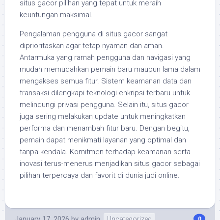
situs gacor pilihan yang tepat untuk meraih
keuntungan maksimal.
Pengalaman pengguna di situs gacor sangat
diprioritaskan agar tetap nyaman dan aman.
Antarmuka yang ramah pengguna dan navigasi yang
mudah memudahkan pemain baru maupun lama dalam
mengakses semua fitur. Sistem keamanan data dan
transaksi dilengkapi teknologi enkripsi terbaru untuk
melindungi privasi pengguna. Selain itu, situs gacor
juga sering melakukan update untuk meningkatkan
performa dan menambah fitur baru. Dengan begitu,
pemain dapat menikmati layanan yang optimal dan
tanpa kendala. Komitmen terhadap keamanan serta
inovasi terus-menerus menjadikan situs gacor sebagai
pilihan terpercaya dan favorit di dunia judi online.
January 17, 2026
by
admin
Uncategorized
0