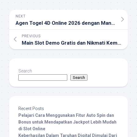
NEXT
Agen Togel 4D Online 2026 dengan Manajemen Modern
PREVIOUS
Main Slot Demo Gratis dan Nikmati Kemudahan Bermain
Search
Search
Recent Posts
Pelajari Cara Menggunakan Fitur Auto Spin dan
Bonus untuk Mendapatkan Jackpot Lebih Mudah
di Slot Online
Keberhasilan Dalam Taruhan Digital Dimulai Dari