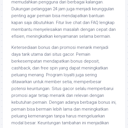
memudahkan pengguna dari berbagai kalangan.
Dukungan pelanggan 24 jam juga menjadi keunggulan
penting agar pemain bisa mendapatkan bantuan
kapan saja dibutuhkan. Fitur live chat dan FAQ lengkap
membantu menyelesaikan masalah dengan cepat dan
efisien, meningkatkan kenyamanan selama bermain.
Ketersediaan bonus dan promosi menarik menjadi
daya tarik utama dari situs gacor. Pemain
berkesempatan mendapatkan bonus deposit,
cashback, dan free spin yang dapat meningkatkan
peluang menang. Program loyalti juga sering
ditawarkan untuk member setia, memperbesar
potensi keuntungan. Situs gacor selalu memperbarui
promosi agar tetap menarik dan relevan dengan
kebutuhan pemain. Dengan adanya berbagai bonus ini,
pemain bisa bermain lebih lama dan meningkatkan
peluang kemenangan tanpa harus mengeluarkan
modal besar. Keuntungan tambahan ini menjadikan