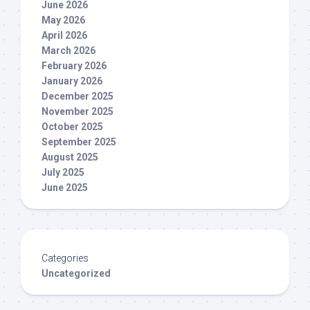
June 2026
May 2026
April 2026
March 2026
February 2026
January 2026
December 2025
November 2025
October 2025
September 2025
August 2025
July 2025
June 2025
Categories
Uncategorized