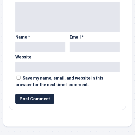
Name
*
Email
*
Website
Save my name, email, and website in this
browser for the next time I comment.