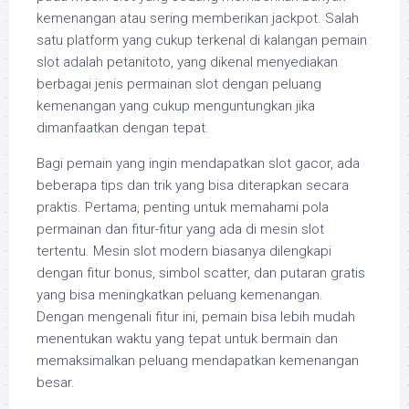
kemenangan atau sering memberikan jackpot. Salah
satu platform yang cukup terkenal di kalangan pemain
slot adalah petanitoto, yang dikenal menyediakan
berbagai jenis permainan slot dengan peluang
kemenangan yang cukup menguntungkan jika
dimanfaatkan dengan tepat.
Bagi pemain yang ingin mendapatkan slot gacor, ada
beberapa tips dan trik yang bisa diterapkan secara
praktis. Pertama, penting untuk memahami pola
permainan dan fitur-fitur yang ada di mesin slot
tertentu. Mesin slot modern biasanya dilengkapi
dengan fitur bonus, simbol scatter, dan putaran gratis
yang bisa meningkatkan peluang kemenangan.
Dengan mengenali fitur ini, pemain bisa lebih mudah
menentukan waktu yang tepat untuk bermain dan
memaksimalkan peluang mendapatkan kemenangan
besar.