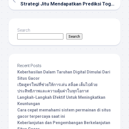
Strategi Jitu Mendapatkan Prediksi Togel Online Akurat
Search
Search
Recent Posts
Keberhasilan Dalam Taruhan Digital Dimulai Dari
Situs Gacor
เปิดสูตรใหม่ที่ช่วยให้การเล่น สล็อต เต็มไปด้วย
ประสิทธิภาพและความคุ้มค่าในทุกโอกาส
Langkah-Langkah Efektif Untuk Meningkatkan
Keuntungan
Cara cepat memahami sistem permainan di situs
gacor terpercaya saat ini
Keberlanjutan dan Pengembangan Berkelanjutan