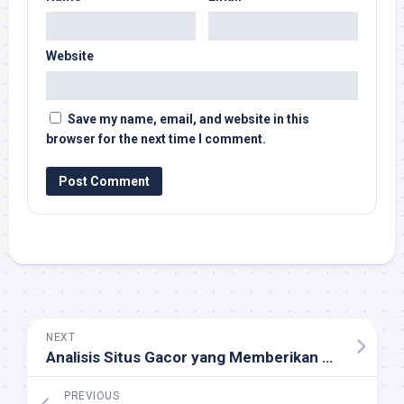
Website
Save my name, email, and website in this
browser for the next time I comment.
NEXT
Analisis Situs Gacor yang Memberikan Keuntungan Konsisten
PREVIOUS