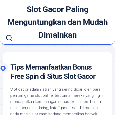
Skip
Slot Gacor Paling
to
content
Menguntungkan dan Mudah
Dimainkan
Tips Memanfaatkan Bonus
Free Spin di Situs Slot Gacor
Slot gacor adalah istilah yang sering dicari oleh para
pemain game slot online, terutama mereka yang ingin
mendapatkan kemenangan secara konsisten. Dalam
dunia perjudian daring, kata “gacor” sendiri merujuk
pada mesin slot yang sedang memberikan banyak