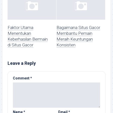
Faktor Utama
Bagaimana Situs Gacor
Menentukan
Membantu Pemain
Keberhasilan Bermain
Meraih Keuntungan
di Situs Gacor
Konsisten
Leave a Reply
Comment
*
Name
*
Email
*