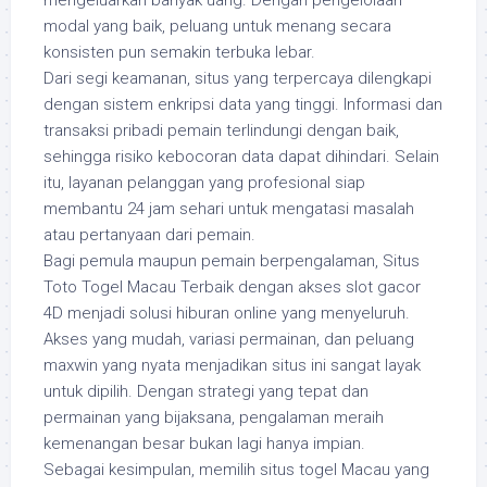
mengeluarkan banyak uang. Dengan pengelolaan
modal yang baik, peluang untuk menang secara
konsisten pun semakin terbuka lebar.
Dari segi keamanan, situs yang terpercaya dilengkapi
dengan sistem enkripsi data yang tinggi. Informasi dan
transaksi pribadi pemain terlindungi dengan baik,
sehingga risiko kebocoran data dapat dihindari. Selain
itu, layanan pelanggan yang profesional siap
membantu 24 jam sehari untuk mengatasi masalah
atau pertanyaan dari pemain.
Bagi pemula maupun pemain berpengalaman, Situs
Toto Togel Macau Terbaik dengan akses slot gacor
4D menjadi solusi hiburan online yang menyeluruh.
Akses yang mudah, variasi permainan, dan peluang
maxwin yang nyata menjadikan situs ini sangat layak
untuk dipilih. Dengan strategi yang tepat dan
permainan yang bijaksana, pengalaman meraih
kemenangan besar bukan lagi hanya impian.
Sebagai kesimpulan, memilih situs togel Macau yang