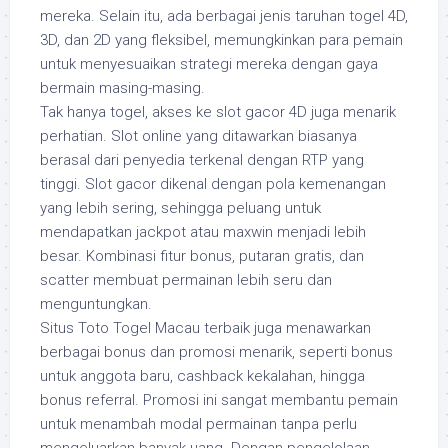
mereka. Selain itu, ada berbagai jenis taruhan togel 4D,
3D, dan 2D yang fleksibel, memungkinkan para pemain
untuk menyesuaikan strategi mereka dengan gaya
bermain masing-masing.
Tak hanya togel, akses ke slot gacor 4D juga menarik
perhatian. Slot online yang ditawarkan biasanya
berasal dari penyedia terkenal dengan RTP yang
tinggi. Slot gacor dikenal dengan pola kemenangan
yang lebih sering, sehingga peluang untuk
mendapatkan jackpot atau maxwin menjadi lebih
besar. Kombinasi fitur bonus, putaran gratis, dan
scatter membuat permainan lebih seru dan
menguntungkan.
Situs Toto Togel Macau terbaik juga menawarkan
berbagai bonus dan promosi menarik, seperti bonus
untuk anggota baru, cashback kekalahan, hingga
bonus referral. Promosi ini sangat membantu pemain
untuk menambah modal permainan tanpa perlu