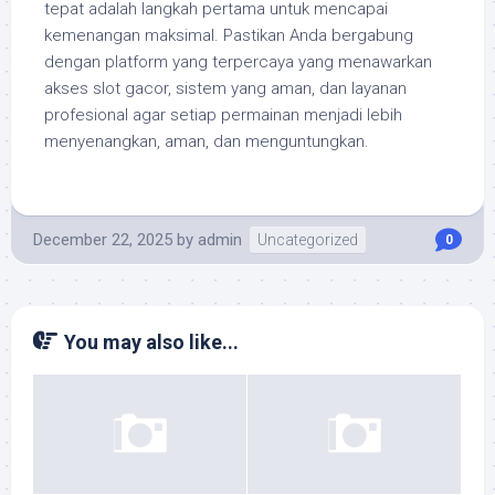
tepat adalah langkah pertama untuk mencapai
kemenangan maksimal. Pastikan Anda bergabung
dengan platform yang terpercaya yang menawarkan
akses slot gacor, sistem yang aman, dan layanan
profesional agar setiap permainan menjadi lebih
menyenangkan, aman, dan menguntungkan.
December 22, 2025
by
admin
Uncategorized
0
You may also like...