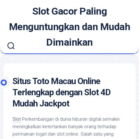
Skip
Slot Gacor Paling
to
content
Menguntungkan dan Mudah
Dimainkan
Situs Toto Macau Online
Terlengkap dengan Slot 4D
Mudah Jackpot
Slot
Perkembangan di dunia hiburan digital semakin
meningkatkan ketertarikan banyak orang terhadap
permainan togel dan slot online. Salah satu yang