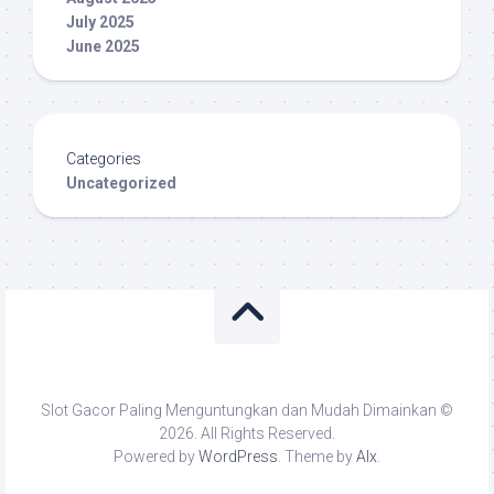
July 2025
June 2025
Categories
Uncategorized
Slot Gacor Paling Menguntungkan dan Mudah Dimainkan ©
2026. All Rights Reserved.
Powered by
WordPress
. Theme by
Alx
.