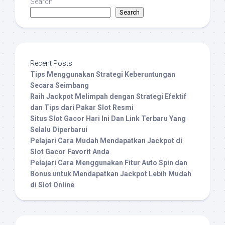
Search
Search
Recent Posts
Tips Menggunakan Strategi Keberuntungan
Secara Seimbang
Raih Jackpot Melimpah dengan Strategi Efektif
dan Tips dari Pakar Slot Resmi
Situs Slot Gacor Hari Ini Dan Link Terbaru Yang
Selalu Diperbarui
Pelajari Cara Mudah Mendapatkan Jackpot di
Slot Gacor Favorit Anda
Pelajari Cara Menggunakan Fitur Auto Spin dan
Bonus untuk Mendapatkan Jackpot Lebih Mudah
di Slot Online