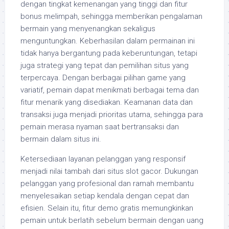
dengan tingkat kemenangan yang tinggi dan fitur
bonus melimpah, sehingga memberikan pengalaman
bermain yang menyenangkan sekaligus
menguntungkan. Keberhasilan dalam permainan ini
tidak hanya bergantung pada keberuntungan, tetapi
juga strategi yang tepat dan pemilihan situs yang
terpercaya. Dengan berbagai pilihan game yang
variatif, pemain dapat menikmati berbagai tema dan
fitur menarik yang disediakan. Keamanan data dan
transaksi juga menjadi prioritas utama, sehingga para
pemain merasa nyaman saat bertransaksi dan
bermain dalam situs ini.
Ketersediaan layanan pelanggan yang responsif
menjadi nilai tambah dari situs slot gacor. Dukungan
pelanggan yang profesional dan ramah membantu
menyelesaikan setiap kendala dengan cepat dan
efisien. Selain itu, fitur demo gratis memungkinkan
pemain untuk berlatih sebelum bermain dengan uang