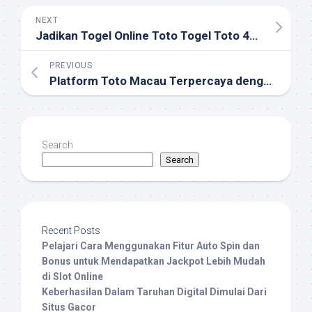
NEXT
Jadikan Togel Online Toto Togel Toto 4D Sarana Hiburan dengan Bonus Fantastis
PREVIOUS
Platform Toto Macau Terpercaya dengan Performa Konsisten
Search
Search
Recent Posts
Pelajari Cara Menggunakan Fitur Auto Spin dan
Bonus untuk Mendapatkan Jackpot Lebih Mudah
di Slot Online
Keberhasilan Dalam Taruhan Digital Dimulai Dari
Situs Gacor