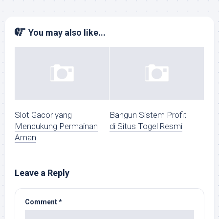
You may also like...
Slot Gacor yang
Bangun Sistem Profit
Mendukung Permainan
di Situs Togel Resmi
Aman
Leave a Reply
Comment
*