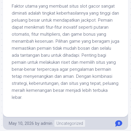
Faktor utama yang membuat situs slot gacor sangat
diminati adalah tingkat keberhasilannya yang tinggi dan
peluang besar untuk mendapatkan jackpot. Pemain
dapat menikmati fitur-fitur inovatif seperti putaran
otomatis, fitur multipliers, dan game bonus yang
menambah keseruan. Pilihan game yang beragam juga
memastikan pemain tidak mudah bosan dan selalu
ada tantangan baru untuk dihadapi. Penting bagi
pemain untuk melakukan riset dan memilih situs yang
benar-benar terpercaya agar pengalaman bermain
tetap menyenangkan dan aman. Dengan kombinasi
strategi, keberuntungan, dan situs yang tepat, peluang
meraih kemenangan besar menjadi lebih terbuka
lebar.
May 10, 2026
by
admin
Uncategorized
0