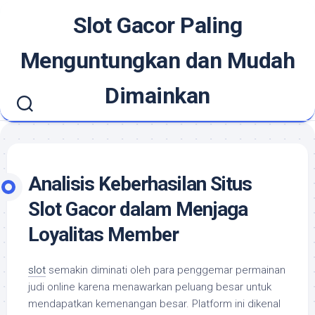
Skip
Slot Gacor Paling
to
content
Menguntungkan dan Mudah
Dimainkan
Analisis Keberhasilan Situs
Slot Gacor dalam Menjaga
Loyalitas Member
slot
semakin diminati oleh para penggemar permainan
judi online karena menawarkan peluang besar untuk
mendapatkan kemenangan besar. Platform ini dikenal