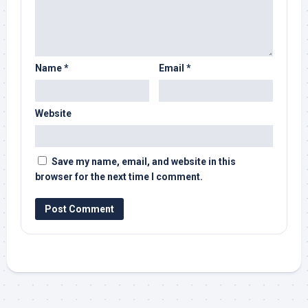
Name
*
Email
*
Website
Save my name, email, and website in this
browser for the next time I comment.