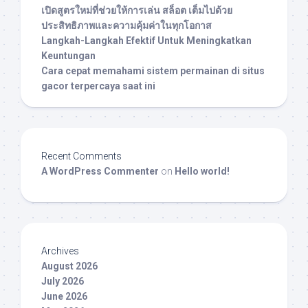
เปิดสูตรใหม่ที่ช่วยให้การเล่น สล็อต เต็มไปด้วย
ประสิทธิภาพและความคุ้มค่าในทุกโอกาส
Langkah-Langkah Efektif Untuk Meningkatkan
Keuntungan
Cara cepat memahami sistem permainan di situs
gacor terpercaya saat ini
Recent Comments
A WordPress Commenter
on
Hello world!
Archives
August 2026
July 2026
June 2026