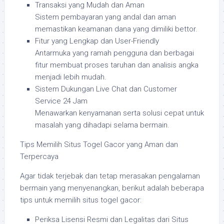
Transaksi yang Mudah dan Aman
Sistem pembayaran yang andal dan aman
memastikan keamanan dana yang dimiliki bettor.
Fitur yang Lengkap dan User-Friendly
Antarmuka yang ramah pengguna dan berbagai
fitur membuat proses taruhan dan analisis angka
menjadi lebih mudah.
Sistem Dukungan Live Chat dan Customer
Service 24 Jam
Menawarkan kenyamanan serta solusi cepat untuk
masalah yang dihadapi selama bermain.
Tips Memilih Situs Togel Gacor yang Aman dan
Terpercaya
Agar tidak terjebak dan tetap merasakan pengalaman
bermain yang menyenangkan, berikut adalah beberapa
tips untuk memilih situs togel gacor:
Periksa Lisensi Resmi dan Legalitas dari Situs