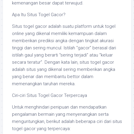
kemenangan besar dapat terwujud.
Apa Itu Situs Togel Gacor?
Situs togel gacor adalah suatu platform untuk togel
online yang dikenal memiliki kemampuan dalam
memberikan prediksi angka dengan tingkat akurasi
tinggi dan sering muncul. Istilah “gacor” berasal dari
istilah gaul yang berarti “sering terjadi” atau “keluar
secara teratur”. Dengan kata lain, situs togel gacor
adalah situs yang dikenal sering memberikan angka
yang benar dan membantu bettor dalam
memenangkan taruhan mereka.
Ciri-ciri Situs Togel Gacor Terpercaya
Untuk menghindari penipuan dan mendapatkan
pengalaman bermain yang menyenangkan serta
menguntungkan, berikut adalah beberapa ciri dari situs
togel gacor yang terpercaya: