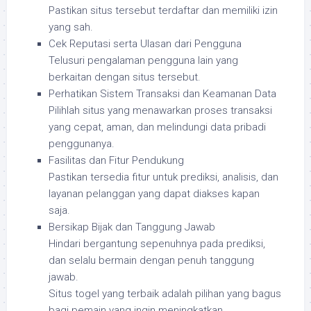
Pastikan situs tersebut terdaftar dan memiliki izin
yang sah.
Cek Reputasi serta Ulasan dari Pengguna
Telusuri pengalaman pengguna lain yang
berkaitan dengan situs tersebut.
Perhatikan Sistem Transaksi dan Keamanan Data
Pilihlah situs yang menawarkan proses transaksi
yang cepat, aman, dan melindungi data pribadi
penggunanya.
Fasilitas dan Fitur Pendukung
Pastikan tersedia fitur untuk prediksi, analisis, dan
layanan pelanggan yang dapat diakses kapan
saja.
Bersikap Bijak dan Tanggung Jawab
Hindari bergantung sepenuhnya pada prediksi,
dan selalu bermain dengan penuh tanggung
jawab.
Situs togel yang terbaik adalah pilihan yang bagus
bagi pemain yang ingin meningkatkan