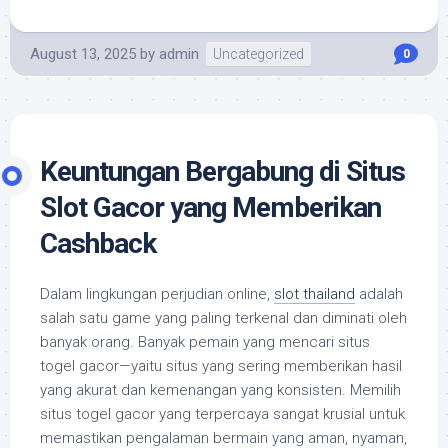
August 13, 2025
by
admin
Uncategorized
0
Keuntungan Bergabung di Situs
Slot Gacor yang Memberikan
Cashback
Dalam lingkungan perjudian online,
slot thailand
adalah
salah satu game yang paling terkenal dan diminati oleh
banyak orang. Banyak pemain yang mencari situs
togel gacor—yaitu situs yang sering memberikan hasil
yang akurat dan kemenangan yang konsisten. Memilih
situs togel gacor yang terpercaya sangat krusial untuk
memastikan pengalaman bermain yang aman, nyaman,