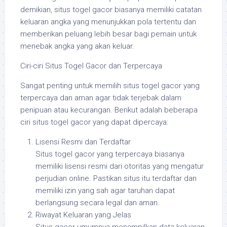
demikian, situs togel gacor biasanya memiliki catatan
keluaran angka yang menunjukkan pola tertentu dan
memberikan peluang lebih besar bagi pemain untuk
menebak angka yang akan keluar.
Ciri-ciri Situs Togel Gacor dan Terpercaya
Sangat penting untuk memilih situs togel gacor yang
terpercaya dan aman agar tidak terjebak dalam
penipuan atau kecurangan. Berikut adalah beberapa
ciri situs togel gacor yang dapat dipercaya:
Lisensi Resmi dan Terdaftar
Situs togel gacor yang terpercaya biasanya
memiliki lisensi resmi dari otoritas yang mengatur
perjudian online. Pastikan situs itu terdaftar dan
memiliki izin yang sah agar taruhan dapat
berlangsung secara legal dan aman.
Riwayat Keluaran yang Jelas