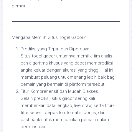
pemain.
Mengapa Memilih Situs Togel Gacor?
Prediksi yang Tepat dan Dipercaya
Situs togel gacor umumnya memiliki tim analis
dan algoritma khusus yang dapat memprediksi
angka keluar dengan akurasi yang tinggi. Hal ini
membuat peluang untuk menang lebih baik bagi
pemain yang bermain di platform tersebut.
Fitur Komprehensif dan Mudah Diakses
Selain prediksi, situs gacor sering kali
memberikan data lengkap, live draw, serta fitur-
fitur seperti deposito otomatis, bonus, dan
cashback untuk memudahkan pemain dalam
bertransaksi.