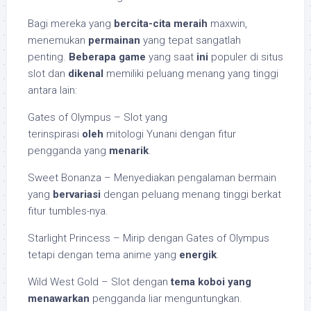
Bagi mereka yang
bercita-cita meraih
maxwin,
menemukan
permainan
yang tepat sangatlah
penting.
Beberapa game
yang saat
ini
populer di situs
slot dan
dikenal
memiliki peluang menang yang tinggi
antara lain:
Gates of Olympus – Slot yang
terinspirasi
oleh
mitologi Yunani dengan fitur
pengganda yang
menarik
.
Sweet Bonanza – Menyediakan pengalaman bermain
yang
bervariasi
dengan peluang menang tinggi berkat
fitur tumbles-nya.
Starlight Princess – Mirip dengan Gates of Olympus
tetapi dengan tema anime yang
energik
.
Wild West Gold – Slot dengan
tema koboi yang
menawarkan
pengganda liar menguntungkan.