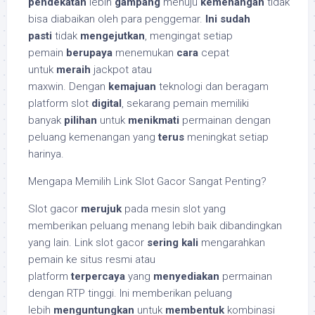
pendekatan
lebih
gampang
menuju
kemenangan
tidak
bisa diabaikan oleh para penggemar.
Ini sudah
pasti
tidak
mengejutkan
, mengingat setiap
pemain
berupaya
menemukan
cara
cepat
untuk
meraih
jackpot atau
maxwin. Dengan
kemajuan
teknologi dan beragam
platform slot
digital
, sekarang pemain memiliki
banyak
pilihan
untuk
menikmati
permainan dengan
peluang kemenangan yang
terus
meningkat setiap
harinya.
Mengapa Memilih Link Slot Gacor Sangat Penting?
Slot gacor
merujuk
pada mesin slot yang
memberikan peluang menang lebih baik dibandingkan
yang lain. Link slot gacor
sering kali
mengarahkan
pemain ke situs resmi atau
platform
terpercaya
yang
menyediakan
permainan
dengan RTP tinggi. Ini memberikan peluang
lebih
menguntungkan
untuk
membentuk
kombinasi