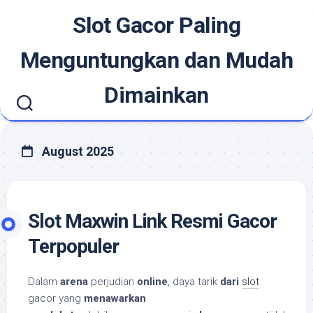
Skip
Slot Gacor Paling
to
content
Menguntungkan dan Mudah
Dimainkan
August 2025
Slot Maxwin Link Resmi Gacor
Terpopuler
Dalam
arena
perjudian
online
, daya tarik
dari
slot
gacor yang
menawarkan