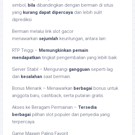
simbol,
bila
dibandingkan dengan bermain di situs
yang
kurang dapat dipercaya
dan lebih sulit
diprediksi.
Bermain melalui link slot gacor
menawarkan
sejumlah
keuntungan, antara lain:
RTP Tinggi –
Memungkinkan pemain
mendapatkan
tingkat pengembalian yang lebih baik.
Server Stabil – Mengurangi
gangguan
seperti lag
dan
kesalahan
saat bermain.
Bonus Menarik – Menawarkan
berbagai
bonus untuk
anggota baru, cashback, serta putaran gratis.
Akses ke Beragam Permainan –
Tersedia
berbagai
pilihan slot populer dari penyedia yang
terpercaya.
Game Maxwin Paling Favorit