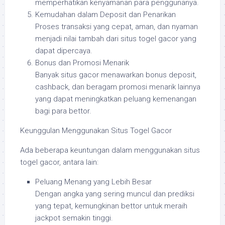
memperhatikan kenyamanan para penggunanya.
Kemudahan dalam Deposit dan Penarikan
Proses transaksi yang cepat, aman, dan nyaman
menjadi nilai tambah dari situs togel gacor yang
dapat dipercaya.
Bonus dan Promosi Menarik
Banyak situs gacor menawarkan bonus deposit,
cashback, dan beragam promosi menarik lainnya
yang dapat meningkatkan peluang kemenangan
bagi para bettor.
Keunggulan Menggunakan Situs Togel Gacor
Ada beberapa keuntungan dalam menggunakan situs
togel gacor, antara lain:
Peluang Menang yang Lebih Besar
Dengan angka yang sering muncul dan prediksi
yang tepat, kemungkinan bettor untuk meraih
jackpot semakin tinggi.