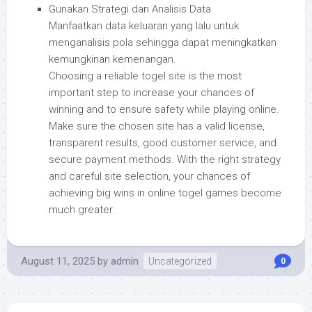
Gunakan Strategi dan Analisis Data
Manfaatkan data keluaran yang lalu untuk
menganalisis pola sehingga dapat meningkatkan
kemungkinan kemenangan.
Choosing a reliable togel site is the most
important step to increase your chances of
winning and to ensure safety while playing online.
Make sure the chosen site has a valid license,
transparent results, good customer service, and
secure payment methods. With the right strategy
and careful site selection, your chances of
achieving big wins in online togel games become
much greater.
August 11, 2025
by
admin
Uncategorized
0