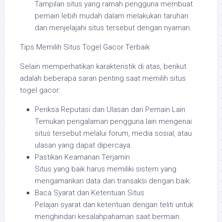
Tampilan situs yang ramah pengguna membuat
pemain lebih mudah dalam melakukan taruhan
dan menjelajahi situs tersebut dengan nyaman.
Tips Memilih Situs Togel Gacor Terbaik
Selain memperhatikan karakteristik di atas, berikut
adalah beberapa saran penting saat memilih situs
togel gacor:
Periksa Reputasi dan Ulasan dari Pemain Lain
Temukan pengalaman pengguna lain mengenai
situs tersebut melalui forum, media sosial, atau
ulasan yang dapat dipercaya.
Pastikan Keamanan Terjamin
Situs yang baik harus memiliki sistem yang
mengamankan data dan transaksi dengan baik.
Baca Syarat dan Ketentuan Situs
Pelajari syarat dan ketentuan dengan teliti untuk
menghindari kesalahpahaman saat bermain.