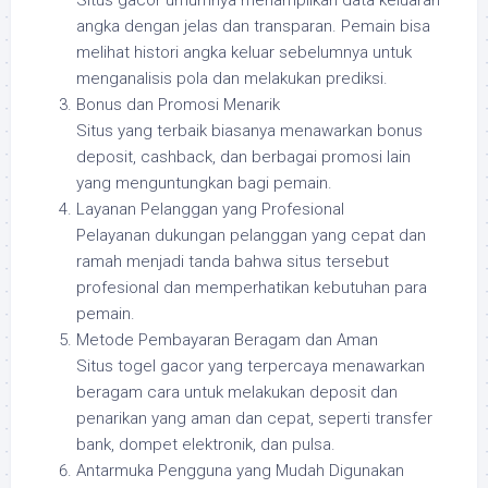
Situs gacor umumnya menampilkan data keluaran
angka dengan jelas dan transparan. Pemain bisa
melihat histori angka keluar sebelumnya untuk
menganalisis pola dan melakukan prediksi.
Bonus dan Promosi Menarik
Situs yang terbaik biasanya menawarkan bonus
deposit, cashback, dan berbagai promosi lain
yang menguntungkan bagi pemain.
Layanan Pelanggan yang Profesional
Pelayanan dukungan pelanggan yang cepat dan
ramah menjadi tanda bahwa situs tersebut
profesional dan memperhatikan kebutuhan para
pemain.
Metode Pembayaran Beragam dan Aman
Situs togel gacor yang terpercaya menawarkan
beragam cara untuk melakukan deposit dan
penarikan yang aman dan cepat, seperti transfer
bank, dompet elektronik, dan pulsa.
Antarmuka Pengguna yang Mudah Digunakan