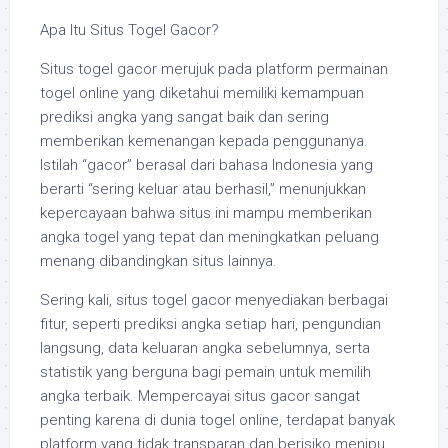
Apa Itu Situs Togel Gacor?
Situs togel gacor merujuk pada platform permainan
togel online yang diketahui memiliki kemampuan
prediksi angka yang sangat baik dan sering
memberikan kemenangan kepada penggunanya.
Istilah “gacor” berasal dari bahasa Indonesia yang
berarti “sering keluar atau berhasil,” menunjukkan
kepercayaan bahwa situs ini mampu memberikan
angka togel yang tepat dan meningkatkan peluang
menang dibandingkan situs lainnya.
Sering kali, situs togel gacor menyediakan berbagai
fitur, seperti prediksi angka setiap hari, pengundian
langsung, data keluaran angka sebelumnya, serta
statistik yang berguna bagi pemain untuk memilih
angka terbaik. Mempercayai situs gacor sangat
penting karena di dunia togel online, terdapat banyak
platform yang tidak transparan dan berisiko menipu