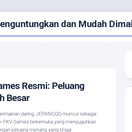
 Menguntungkan dan Mudah Dima
ames Resmi: Peluang
h Besar
ermainan daring, JEPANGQQ muncul sebagai
ogin PKV Games terkemuka yang menyuguhkan
ngan peluang menang yang tinggi