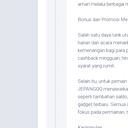
aman melalui berbagai 
Bonus dan Promosi Mena
Salah satu daya tarik 
harian dan acara menar
kemenangan bagi para p
cashback mingguan, hing
syarat yang rumit.
Selain itu, untuk pemain
JEPANGQQ menawarkan p
seperti tambahan saldo,
gadget terbaru. Semua i
fokus pada permainan, t
Kesimpulan