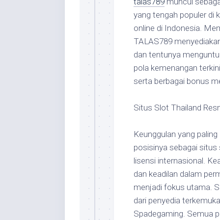
talas789
muncul sebagai
yang tengah populer di 
online di Indonesia. Mem
TALAS789 menyediakan 
dan tentunya menguntung
pola kemenangan terkini,
serta berbagai bonus m
Situs Slot Thailand Re
Keunggulan yang paling
posisinya sebagai situs
lisensi internasional. K
dan keadilan dalam per
menjadi fokus utama. S
dari penyedia terkemuka
Spadegaming. Semua pe