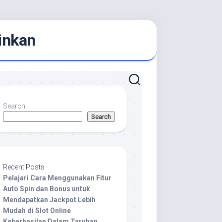
inkan
Search
Search
Recent Posts
Pelajari Cara Menggunakan Fitur
Auto Spin dan Bonus untuk
Mendapatkan Jackpot Lebih
Mudah di Slot Online
Keberhasilan Dalam Taruhan