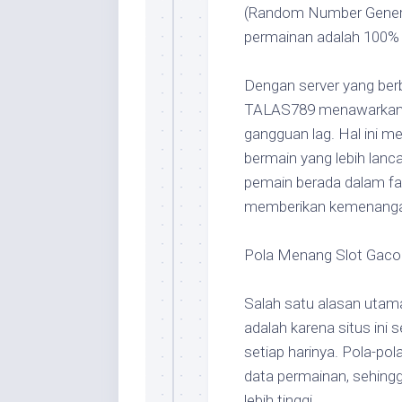
(Random Number Genera
permainan adalah 100% a
Dengan server yang berb
TALAS789 menawarkan 
gangguan lag. Hal ini 
bermain yang lebih lanc
pemain berada dalam fas
memberikan kemenanga
Pola Menang Slot Gacor
Salah satu alasan uta
adalah karena situs ini 
setiap harinya. Pola-pol
data permainan, sehing
lebih tinggi.