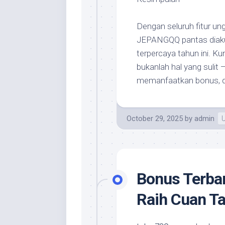
Dengan seluruh fitur un
JEPANGQQ pantas diakui
terpercaya tahun ini. K
bukanlah hal yang sulit
memanfaatkan bonus, d
October 29, 2025
by
admin
U
Bonus Terbar
Raih Cuan T