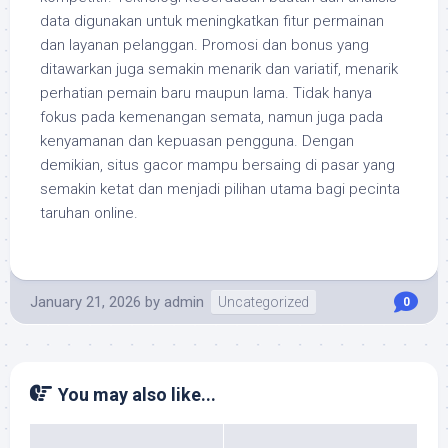
data digunakan untuk meningkatkan fitur permainan
dan layanan pelanggan. Promosi dan bonus yang
ditawarkan juga semakin menarik dan variatif, menarik
perhatian pemain baru maupun lama. Tidak hanya
fokus pada kemenangan semata, namun juga pada
kenyamanan dan kepuasan pengguna. Dengan
demikian, situs gacor mampu bersaing di pasar yang
semakin ketat dan menjadi pilihan utama bagi pecinta
taruhan online.
January 21, 2026
by
admin
Uncategorized
0
You may also like...