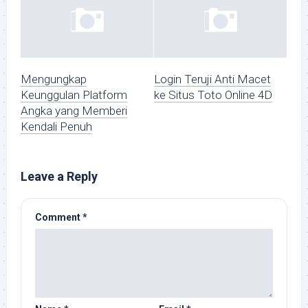
Mengungkap
Login Teruji Anti Macet
Keunggulan Platform
ke Situs Toto Online 4D
Angka yang Memberi
Kendali Penuh
Leave a Reply
Comment
*