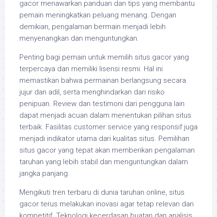
gacor menawarkan panduan dan tips yang membantu
pemain meningkatkan peluang menang. Dengan
demikian, pengalaman bermain menjadi lebih
menyenangkan dan menguntungkan.
Penting bagi pemain untuk memilih situs gacor yang
terpercaya dan memiliki lisensi resmi. Hal ini
memastikan bahwa permainan berlangsung secara
jujur dan adil, serta menghindarkan dari risiko
penipuan. Review dan testimoni dari pengguna lain
dapat menjadi acuan dalam menentukan pilihan situs
terbaik. Fasilitas customer service yang responsif juga
menjadi indikator utama dari kualitas situs. Pemilihan
situs gacor yang tepat akan memberikan pengalaman
taruhan yang lebih stabil dan menguntungkan dalam
jangka panjang.
Mengikuti tren terbaru di dunia taruhan online, situs
gacor terus melakukan inovasi agar tetap relevan dan
kompetitif. Teknologi kecerdasan buatan dan analisis