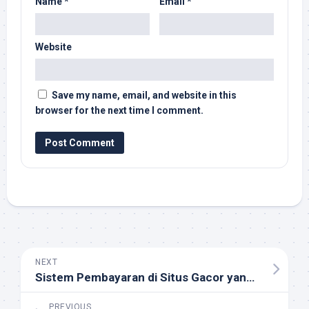
Name
*
Email
*
Website
Save my name, email, and website in this
browser for the next time I comment.
NEXT
Sistem Pembayaran di Situs Gacor yang Memudahkan Transaksi Pengguna
PREVIOUS