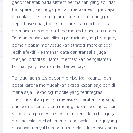
gacor terletak pada sistem permainan yang adil dan
transparan, sehingga pemain merasa lebih percaya
diri dalam memasang taruhan. Fitur-fitur canggih
seperti live chat, bonus menarik, dan update data
permainan secara real-time menjadi daya tarik utama.
Dengan banyaknya pilihan permainan yang beragam,
pemain dapat menyesuaikan strategi mereka agar
lebih efektif. Keamanan data dan transaksi juga
menjadi prioritas utama, memastikan pengalaman
taruhan yang nyaman dan terpercaya.
Penggunaan situs gacor memberikan keuntungan
besar karena memudahkan akses kapan saja dan di
mana saja. Teknologi mobile yang terintegrasi
memungkinkan pemain melakukan taruhan langsung
dari ponsel tanpa perlu menggunakan perangkat lain.
Kecepatan proses deposit dan penarikan dana juga
menjadi nilai tambah, mengurangi waktu tunggu yang
biasanya menyulitkan pemain. Selain itu, banyak situs