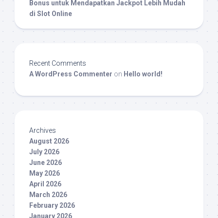
Bonus untuk Mendapatkan Jackpot Lebih Mudah
di Slot Online
Recent Comments
A WordPress Commenter
on
Hello world!
Archives
August 2026
July 2026
June 2026
May 2026
April 2026
March 2026
February 2026
January 2026