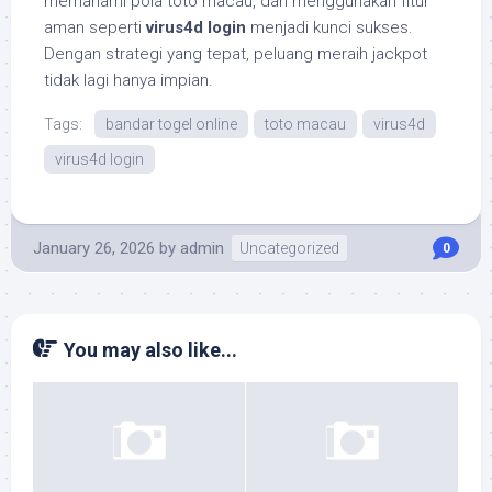
memahami pola toto macau, dan menggunakan fitur
aman seperti
virus4d login
menjadi kunci sukses.
Dengan strategi yang tepat, peluang meraih jackpot
tidak lagi hanya impian.
Tags:
bandar togel online
toto macau
virus4d
virus4d login
January 26, 2026
by
admin
Uncategorized
0
You may also like...