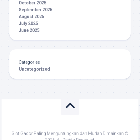
October 2025
September 2025
August 2025
July 2025
June 2025
Categories
Uncategorized
Slot Gacor Paling Menguntungkan dan Mudah Dimainkan ©