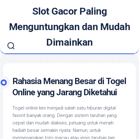
Skip
Slot Gacor Paling
to
content
Menguntungkan dan Mudah
Dimainkan
Rahasia Menang Besar di Togel
Online yang Jarang Diketahui
Togel online kini menjadi salah satu hiburan digital
favorit banyak orang. Dengan sistem taruhan yang
cepat dan mudah diakses, peluang untuk meraih
hadiah besar semakin nyata. Namun, untuk
memenangkan toto macau atau jenis taruhan lain,