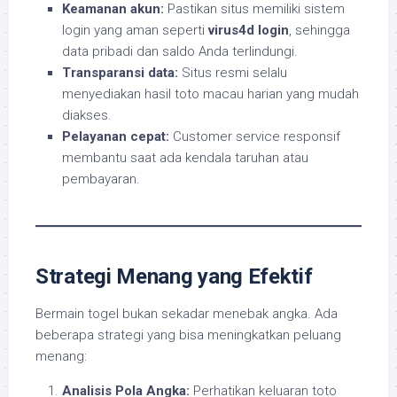
Keamanan akun:
Pastikan situs memiliki sistem
login yang aman seperti
virus4d login
, sehingga
data pribadi dan saldo Anda terlindungi.
Transparansi data:
Situs resmi selalu
menyediakan hasil toto macau harian yang mudah
diakses.
Pelayanan cepat:
Customer service responsif
membantu saat ada kendala taruhan atau
pembayaran.
Strategi Menang yang Efektif
Bermain togel bukan sekadar menebak angka. Ada
beberapa strategi yang bisa meningkatkan peluang
menang:
Analisis Pola Angka:
Perhatikan keluaran toto