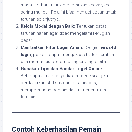
macau terbaru untuk menemukan angka yang
sering muncul. Pola ini bisa menjadi acuan untuk
taruhan selanjutnya.
Kelola Modal dengan Baik:
Tentukan batas
taruhan harian agar tidak mengalami kerugian
besar.
Manfaatkan Fitur Login Aman:
Dengan
virus4d
login
, pemain dapat mengakses histori taruhan
dan memantau performa angka yang dipilih.
Gunakan Tips dari Bandar Togel Online:
Beberapa situs menyediakan prediksi angka
berdasarkan statistik dan data historis,
mempermudah pemain dalam menentukan
taruhan.
Contoh Keberhasilan Pemain