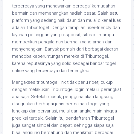
terpercaya yang menawarkan berbagai kemudahan
bermain dan memenangkan hadiah besar. Salah satu
platform yang sedang naik daun dan mulai dikenal luas
adalah Tribuntogel. Dengan tampilan user-friendly dan
layanan pelanggan yang responsif, situs ini mampu
memberikan pengalaman bermain yang aman dan
menyenangkan. Banyak pemain dari berbagai daerah
mencoba keberuntungan mereka di Tribuntogel,
karena reputasinya yang solid sebagai bandar togel
online yang terpercaya dan terlengkap.
Mengakses tribuntogel link tidak perlu ribet, cukup
dengan melakukan Tribuntogel login melalui perangkat
apa saja. Setelah masuk, pengguna akan langsung
disuguhkan berbagai jenis permainan togel yang
lengkap dan bervariasi, mulai dari angka main hingga
prediksi terbaik. Selain itu, pendaftaran Tribuntogel
juga sangat simpel dan cepat, sehingga siapa saja
bisa langsung bergabung dan menikmati berbagai