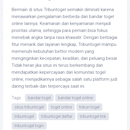
Bermain di situs Tribuntogel semakin diminati karena
menawarkan pengalaman berbeda dari bandar togel
online lainnya. Keamanan dan kenyamanan menjadi
prioritas utama, sehingga para pemain bisa fokus
menebak angka tanpa rasa khawatir. Dengan berbagai
fitur menarik dan layanan lengkap, Tribuntogel mampu
memenuhi kebutuhan bettor modern yang
menginginkan kecepatan, keadilan, dan peluang besar.
Tidak heran jika situs ini terus berkembang dan
mendapatkan kepercayaan dari komunitas togel
online, menjadikannya sebagai salah satu platform judi
daring terbaik dan terpercaya saat ini.
Tags:
bandar togel
bandar togel online
situs tribuntogel
togel online
tribun togel
tribuntogel
tribuntogel daftar
tribuntogel link
tribuntogel login