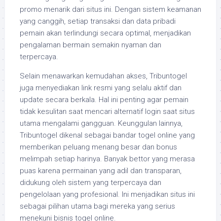
promo menarik dari situs ini. Dengan sistem keamanan
yang canggih, setiap transaksi dan data pribadi
pemain akan terlindungi secara optimal, menjadikan
pengalaman bermain semakin nyaman dan
terpercaya.
Selain menawarkan kemudahan akses, Tribuntogel
juga menyediakan link resmi yang selalu aktif dan
update secara berkala. Hal ini penting agar pemain
tidak kesulitan saat mencari alternatif login saat situs
utama mengalami gangguan. Keunggulan lainnya,
Tribuntogel dikenal sebagai bandar togel online yang
memberikan peluang menang besar dan bonus
melimpah setiap harinya. Banyak bettor yang merasa
puas karena permainan yang adil dan transparan,
didukung oleh sistem yang terpercaya dan
pengelolaan yang profesional. Ini menjadikan situs ini
sebagai pilihan utama bagi mereka yang serius
menekuni bisnis togel online.