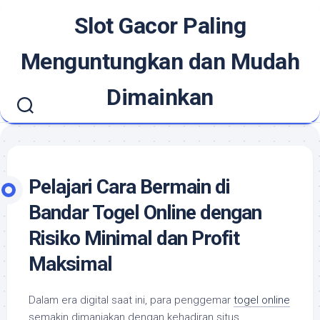
Skip
Slot Gacor Paling
to
content
Menguntungkan dan Mudah
Dimainkan
Pelajari Cara Bermain di
Bandar Togel Online dengan
Risiko Minimal dan Profit
Maksimal
Dalam era digital saat ini, para penggemar
togel online
semakin dimanjakan dengan kehadiran situs