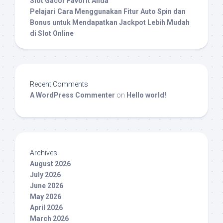
Slot Gacor Favorit Anda
Pelajari Cara Menggunakan Fitur Auto Spin dan
Bonus untuk Mendapatkan Jackpot Lebih Mudah
di Slot Online
Recent Comments
A WordPress Commenter
on
Hello world!
Archives
August 2026
July 2026
June 2026
May 2026
April 2026
March 2026