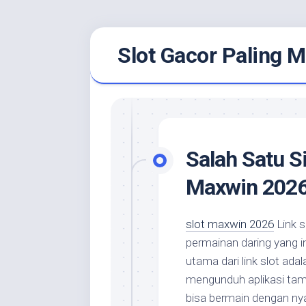
Skip
Slot Gacor Paling
to
content
Salah Satu S
Maxwin 2026
slot maxwin 2026
Link s
permainan daring yang 
utama dari link slot ad
mengunduh aplikasi tam
bisa bermain dengan n