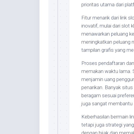
prioritas utama dari pla
Fitur menarik dari link s
inovatif, mulai dari slo
menawarkan peluang ke
meningkatkan peluang m
tampilan grafis yang me
Proses pendaftaran dan d
memakan waktu lama. S
menjamin uang penggun
penarikan. Banyak sit
beragam sesuai prefere
juga sangat membantu 
Keberhasilan bermain li
tetapi juga strategi ya
dengan bijak dan memah