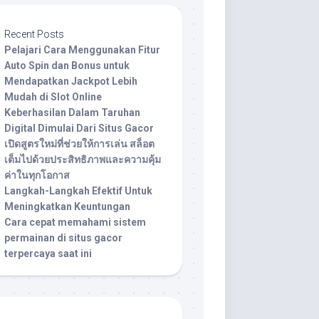
Recent Posts
Pelajari Cara Menggunakan Fitur
Auto Spin dan Bonus untuk
Mendapatkan Jackpot Lebih
Mudah di Slot Online
Keberhasilan Dalam Taruhan
Digital Dimulai Dari Situs Gacor
เปิดสูตรใหม่ที่ช่วยให้การเล่น สล็อต
เต็มไปด้วยประสิทธิภาพและความคุ้ม
ค่าในทุกโอกาส
Langkah-Langkah Efektif Untuk
Meningkatkan Keuntungan
Cara cepat memahami sistem
permainan di situs gacor
terpercaya saat ini