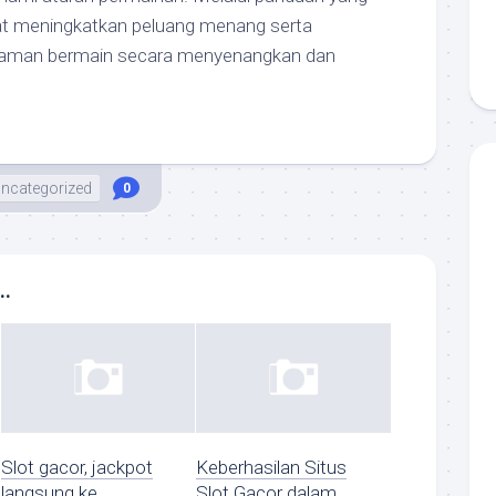
at meningkatkan peluang menang serta
aman bermain secara menyenangkan dan
ncategorized
0
..
Slot gacor, jackpot
Keberhasilan Situs
langsung ke
Slot Gacor dalam