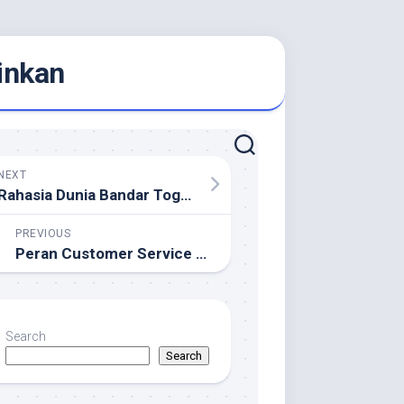
inkan
NEXT
Rahasia Dunia Bandar Togel Online yang Bikin Banyak Orang Penasaran dan Balik Lagi
PREVIOUS
Peran Customer Service Profesional dalam Menunjang Kepercayaan Situs Gacor
Search
Search