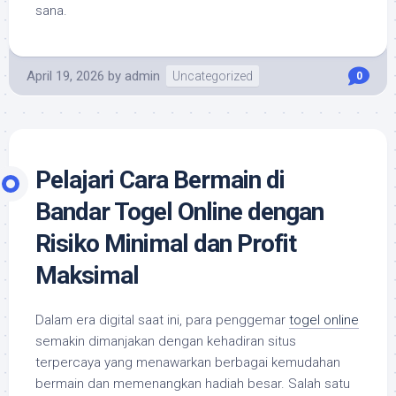
sana.
April 19, 2026
by
admin
Uncategorized
0
Pelajari Cara Bermain di
Bandar Togel Online dengan
Risiko Minimal dan Profit
Maksimal
Dalam era digital saat ini, para penggemar
togel online
semakin dimanjakan dengan kehadiran situs
terpercaya yang menawarkan berbagai kemudahan
bermain dan memenangkan hadiah besar. Salah satu