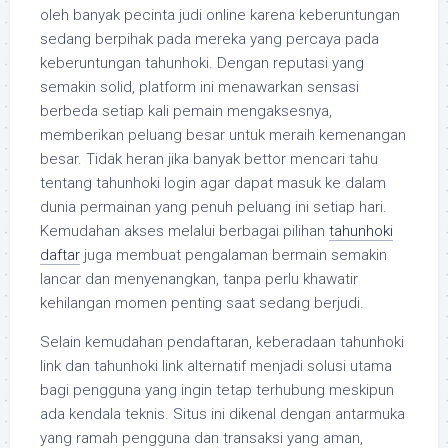
oleh banyak pecinta judi online karena keberuntungan
sedang berpihak pada mereka yang percaya pada
keberuntungan tahunhoki. Dengan reputasi yang
semakin solid, platform ini menawarkan sensasi
berbeda setiap kali pemain mengaksesnya,
memberikan peluang besar untuk meraih kemenangan
besar. Tidak heran jika banyak bettor mencari tahu
tentang tahunhoki login agar dapat masuk ke dalam
dunia permainan yang penuh peluang ini setiap hari.
Kemudahan akses melalui berbagai pilihan
tahunhoki
daftar
juga membuat pengalaman bermain semakin
lancar dan menyenangkan, tanpa perlu khawatir
kehilangan momen penting saat sedang berjudi.
Selain kemudahan pendaftaran, keberadaan tahunhoki
link dan tahunhoki link alternatif menjadi solusi utama
bagi pengguna yang ingin tetap terhubung meskipun
ada kendala teknis. Situs ini dikenal dengan antarmuka
yang ramah pengguna dan transaksi yang aman,