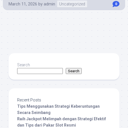
March 11, 2026
by
admin
Uncategorized
0
Search
Search
Recent Posts
Tips Menggunakan Strategi Keberuntungan
Secara Seimbang
Raih Jackpot Melimpah dengan Strategi Efektif
dan Tips dari Pakar Slot Resmi