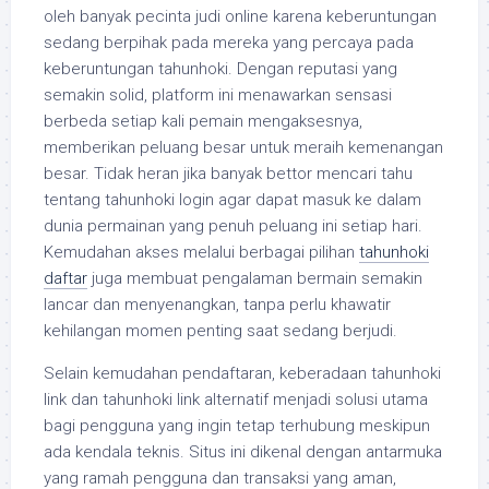
oleh banyak pecinta judi online karena keberuntungan
sedang berpihak pada mereka yang percaya pada
keberuntungan tahunhoki. Dengan reputasi yang
semakin solid, platform ini menawarkan sensasi
berbeda setiap kali pemain mengaksesnya,
memberikan peluang besar untuk meraih kemenangan
besar. Tidak heran jika banyak bettor mencari tahu
tentang tahunhoki login agar dapat masuk ke dalam
dunia permainan yang penuh peluang ini setiap hari.
Kemudahan akses melalui berbagai pilihan
tahunhoki
daftar
juga membuat pengalaman bermain semakin
lancar dan menyenangkan, tanpa perlu khawatir
kehilangan momen penting saat sedang berjudi.
Selain kemudahan pendaftaran, keberadaan tahunhoki
link dan tahunhoki link alternatif menjadi solusi utama
bagi pengguna yang ingin tetap terhubung meskipun
ada kendala teknis. Situs ini dikenal dengan antarmuka
yang ramah pengguna dan transaksi yang aman,