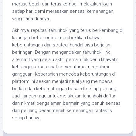
merasa betah dan terus kembali melakukan login
setiap hari demi merasakan sensasi kemenangan
yang tiada duanya.
Akhirnya, reputasi tahunhoki yang terus berkembang di
kalangan bettor online membuktikan bahwa
keberuntungan dan strategi handal bisa berjalan
beriringan. Dengan mengandalkan tahunhoki link
alternatif yang selalu aktif, pemain tak perlu khawatir
kehilangan akses saat server utama mengalami
gangguan. Keberanian mencoba keberuntungan di
platform ini seakan menjadi ritual yang membawa
berkah dan keberuntungan besar di setiap peluang.
Jadi, jangan ragu untuk melakukan tahunhoki daftar
dan nikmati pengalaman bermain yang penuh sensasi
dan peluang besar meraih kemenangan fantastis
setiap harinya.