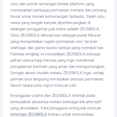
seru dan penuh tantangan berkat platform yang
menawarkan berbagai permainan menarik dan peluang
besar untuk meraih kemenangan fantastis. Salah satu
nama yang tengah banyak diperbincangkan di
kalangan penggemar judi online adalah ZEUSBOLA.
Situs ZEUSBOLA dikenal luas sebagai pusat hiburan
yang menyediakan ragam permainan slot, taruhan
olahraga, dan game kasino lainnya yang memikat hati.
Fasilitas lengkap ini menjadikan ZEUSBOLA sebagai
pilihan utama bagi mereka yang ingin menikmati
pengalaman bermain yang aman dan menguntungkan.
Dengan akses mudah melalui ZEUSBOLA login, setiap
pemain bisa langsung merasakan sensasi permainan
favorit tanpa perlu repot mencari-cari.
Keunggulan utama dari ZEUSBOLA terletak pada
kemudahan aksesnya melalui berbagai link alternatif
yang disediakan. Para pengguna sering kali mencari
informasi ZEUSBOLA
terbaru untuk memastikan