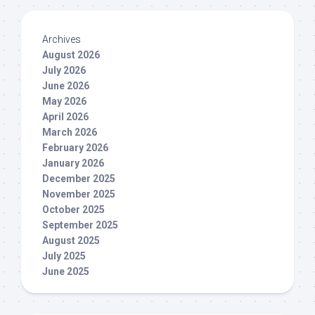
Archives
August 2026
July 2026
June 2026
May 2026
April 2026
March 2026
February 2026
January 2026
December 2025
November 2025
October 2025
September 2025
August 2025
July 2025
June 2025