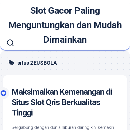
Skip
Slot Gacor Paling
to
content
Menguntungkan dan Mudah
Dimainkan
situs ZEUSBOLA
Maksimalkan Kemenangan di
Situs Slot Qris Berkualitas
Tinggi
Bergabung dengan dunia hiburan daring kini semakin