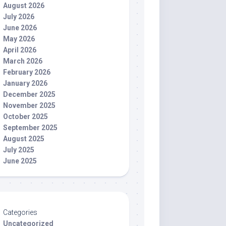
August 2026
July 2026
June 2026
May 2026
April 2026
March 2026
February 2026
January 2026
December 2025
November 2025
October 2025
September 2025
August 2025
July 2025
June 2025
Categories
Uncategorized