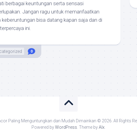
ti berbagai keuntungan serta sensasi
erlupakan. Jangan ragu untuk memanfaatkan
a keberuntungan bisa datang kapan saja dan di
terpercaya ini.
categorized
0
acor Paling Menguntungkan dan Mudah Dimainkan © 2026. All Rights Re
Powered by
WordPress
. Theme by
Alx
.