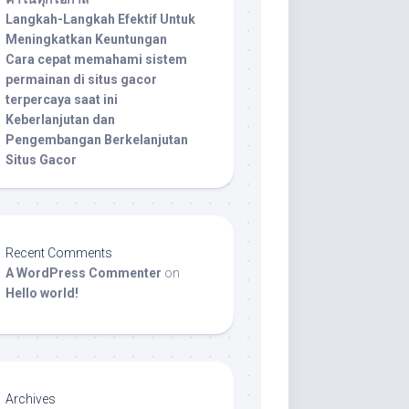
Langkah-Langkah Efektif Untuk
Meningkatkan Keuntungan
Cara cepat memahami sistem
permainan di situs gacor
terpercaya saat ini
Keberlanjutan dan
Pengembangan Berkelanjutan
Situs Gacor
Recent Comments
A WordPress Commenter
on
Hello world!
Archives