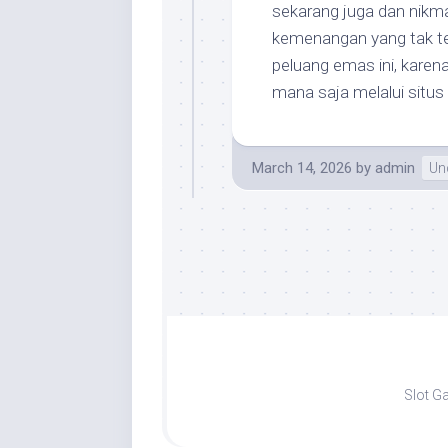
sekarang juga dan nikma
kemenangan yang tak t
peluang emas ini, karen
mana saja melalui situs 
March 14, 2026
by
admin
Un
Slot G