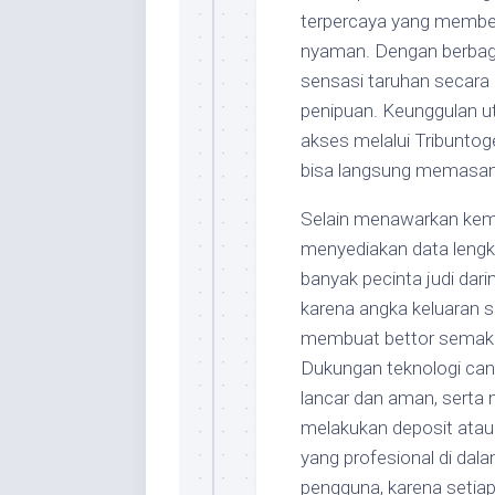
terpercaya yang membe
nyaman. Dengan berbagai
sensasi taruhan secara 
penipuan. Keunggulan ut
akses melalui Tribuntoge
bisa langsung memasang
Selain menawarkan kemud
menyediakan data lengk
banyak pecinta judi dari
karena angka keluaran s
membuat bettor semakin
Dukungan teknologi can
lancar dan aman, sert
melakukan deposit atau
yang profesional di da
pengguna, karena setiap 