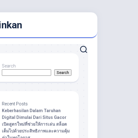
inkan
Search
Search
Recent Posts
Keberhasilan Dalam Taruhan
Digital Dimulai Dari Situs Gacor
เปิดสูตรใหม่ที่ช่วยให้การเล่น สล็อต
เต็มไปด้วยประสิทธิภาพและความคุ้ม
ค่าในทุกโอกาส