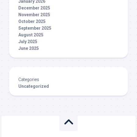
January 2026
December 2025
November 2025
October 2025
September 2025
August 2025
July 2025
June 2025
Categories
Uncategorized