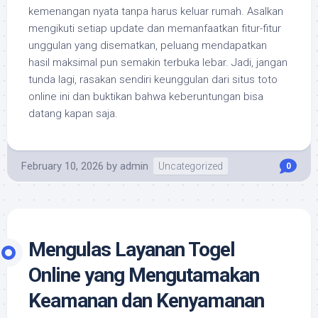
kemenangan nyata tanpa harus keluar rumah. Asalkan
mengikuti setiap update dan memanfaatkan fitur-fitur
unggulan yang disematkan, peluang mendapatkan
hasil maksimal pun semakin terbuka lebar. Jadi, jangan
tunda lagi, rasakan sendiri keunggulan dari situs toto
online ini dan buktikan bahwa keberuntungan bisa
datang kapan saja.
February 10, 2026
by
admin
Uncategorized
0
Mengulas Layanan Togel
Online yang Mengutamakan
Keamanan dan Kenyamanan