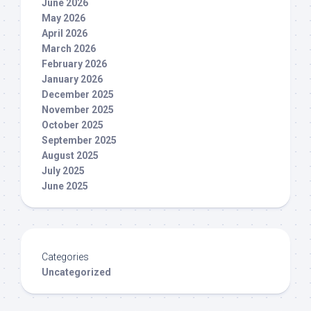
June 2026
May 2026
April 2026
March 2026
February 2026
January 2026
December 2025
November 2025
October 2025
September 2025
August 2025
July 2025
June 2025
Categories
Uncategorized