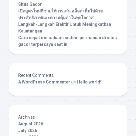
Situs Gacor
เปิดสูตรใหม่ที่ช่วยให้การเล่น สล็อต เต็มไปด้วย
ประสิทธิภาพและความคุ้มค่าในทุกโอกาส
Langkah-Langkah Efektif Untuk Meningkatkan
Keuntungan
Cara cepat memahami sistem permainan di situs
gacor terpercaya saat ini
Recent Comments
A WordPress Commenter
on
Hello world!
Archives
August 2026
July 2026