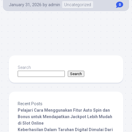
January 31, 2026
by
admin
Uncategorized
0
Search
Search
Recent Posts
Pelajari Cara Menggunakan Fitur Auto Spin dan
Bonus untuk Mendapatkan Jackpot Lebih Mudah
di Slot Online
Keberhasilan Dalam Taruhan Digital Dimulai Dari