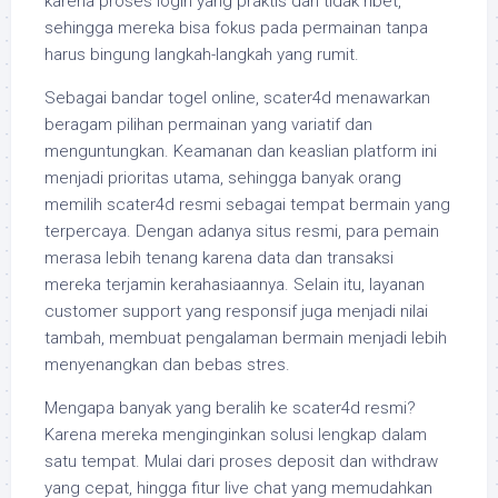
karena proses login yang praktis dan tidak ribet,
sehingga mereka bisa fokus pada permainan tanpa
harus bingung langkah-langkah yang rumit.
Sebagai bandar togel online, scater4d menawarkan
beragam pilihan permainan yang variatif dan
menguntungkan. Keamanan dan keaslian platform ini
menjadi prioritas utama, sehingga banyak orang
memilih scater4d resmi sebagai tempat bermain yang
terpercaya. Dengan adanya situs resmi, para pemain
merasa lebih tenang karena data dan transaksi
mereka terjamin kerahasiaannya. Selain itu, layanan
customer support yang responsif juga menjadi nilai
tambah, membuat pengalaman bermain menjadi lebih
menyenangkan dan bebas stres.
Mengapa banyak yang beralih ke scater4d resmi?
Karena mereka menginginkan solusi lengkap dalam
satu tempat. Mulai dari proses deposit dan withdraw
yang cepat, hingga fitur live chat yang memudahkan