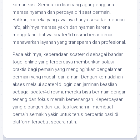
komunikasi. Semua ini dirancang agar pengguna
merasa nyaman dan percaya diri saat bermain.
Bahkan, mereka yang awalnya hanya sekadar mencari
info, akhirnya merasa yakin dan nyaman karena
mengetahui bahwa scater4d resmi benar-benar
menawarkan layanan yang transparan dan profesional.
Pada akhirnya, keberadaan scater4d sebagai bandar
togel online yang terpercaya memberikan solusi
praktis bagi pemain yang menginginkan pengalaman
bermain yang mudah dan aman. Dengan kemudahan
akses melalui scater4d login dan jaminan keaslian
sebagai scater4d resmi, mereka bisa bermain dengan
tenang dan fokus meraih kemenangan. Kepercayaan
yang dibangun dari kualitas layanan ini membuat
pemain semakin yakin untuk terus berpartisipasi di
platform tersebut secara rutin.