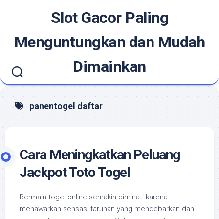
Skip
Slot Gacor Paling
to
content
Menguntungkan dan Mudah
Dimainkan
panentogel daftar
Cara Meningkatkan Peluang
Jackpot Toto Togel
Bermain togel online semakin diminati karena
menawarkan sensasi taruhan yang mendebarkan dan