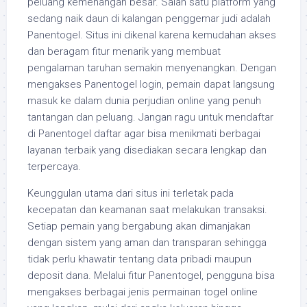
peluang kemenangan besar. Salah satu platform yang
sedang naik daun di kalangan penggemar judi adalah
Panentogel. Situs ini dikenal karena kemudahan akses
dan beragam fitur menarik yang membuat
pengalaman taruhan semakin menyenangkan. Dengan
mengakses Panentogel login, pemain dapat langsung
masuk ke dalam dunia perjudian online yang penuh
tantangan dan peluang. Jangan ragu untuk mendaftar
di Panentogel daftar agar bisa menikmati berbagai
layanan terbaik yang disediakan secara lengkap dan
terpercaya.
Keunggulan utama dari situs ini terletak pada
kecepatan dan keamanan saat melakukan transaksi.
Setiap pemain yang bergabung akan dimanjakan
dengan sistem yang aman dan transparan sehingga
tidak perlu khawatir tentang data pribadi maupun
deposit dana. Melalui fitur Panentogel, pengguna bisa
mengakses berbagai jenis permainan togel online