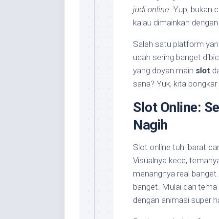
judi online
. Yup, bukan c
kalau dimainkan dengan 
Salah satu platform yan
udah sering banget dibi
yang doyan main
slot
d
sana? Yuk, kita bongkar 
Slot Online: S
Nagih
Slot online tuh ibarat ca
Visualnya kece, temanya
menangnya real banget.
banget. Mulai dari tema
dengan animasi super h