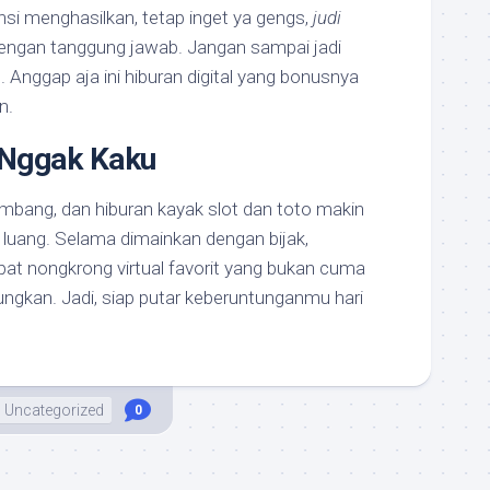
si menghasilkan, tetap inget ya gengs,
judi
dengan tanggung jawab. Jangan sampai jadi
up. Anggap aja ini hiburan digital yang bonusnya
n.
 Nggak Kaku
kembang, dan hiburan kayak slot dan toto makin
u luang. Selama dimainkan dengan bijak,
pat nongkrong virtual favorit yang bukan cuma
ungkan. Jadi, siap putar keberuntunganmu hari
Uncategorized
0