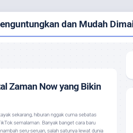
 Menguntungkan dan Mudah Dima
tal Zaman Now yang Bikin
 kayak sekarang, hiburan nggak cuma sebatas
l TikTok semalaman. Banyak banget cara baru
n nambah seru-seruan, salah satunya lewat dunia