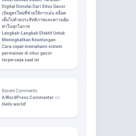
Digital Dimulai Dari Situs Gacor
เปิดสูตรใหม่ที่ช่วยให้การเล่น สล็อต
เต็มไปด้วยประสิทธิภาพและความคุ้ม
ค่าในทุกโอกาส
Langkah-Langkah Efektif Untuk
Meningkatkan Keuntungan
Cara cepat memahami sistem
permainan di situs gacor
terpercaya saat ini
Recent Comments
A WordPress Commenter
on
Hello world!