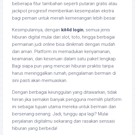
beberapa fitur tambahan seperti putaran gratis atau
jackpot progresif memberikan kesempatan ekstra
bagi pemain untuk meraih kemenangan lebih besar.
Kesimpulannya, dengan
kit4d login
, semua jenis
hiburan digital mulai dari slot, toto, hingga berbagai
permainan judi online bisa dinikmati dengan mudah
dan aman. Platform ini memadukan kenyamanan,
keamanan, dan keseruan dalam satu paket lengkap.
Bagi siapa pun yang mencari hiburan praktis tanpa
harus meninggalkan rumah, pengalaman bermain di
sini pasti akan memuaskan.
Dengan berbagai keunggulan yang ditawarkan, tidak
heran jika semakin banyak pengguna memilih platform
ini sebagai tujuan utama mereka untuk bermain dan
bersenang-senang. Jadi, tunggu apa lagi? Mulai
perjalanan digitalmu sekarang dan rasakan sensasi
hiburan yang berbeda!