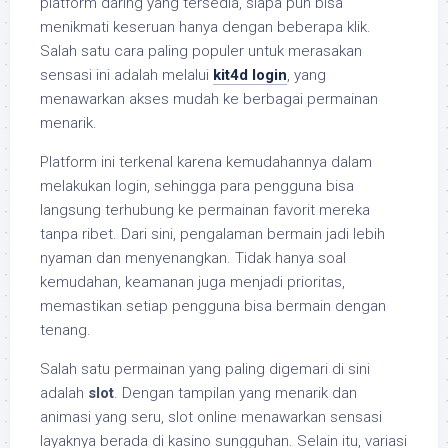
platform daring yang tersedia, siapa pun bisa
menikmati keseruan hanya dengan beberapa klik.
Salah satu cara paling populer untuk merasakan
sensasi ini adalah melalui
kit4d login
, yang
menawarkan akses mudah ke berbagai permainan
menarik.
Platform ini terkenal karena kemudahannya dalam
melakukan login, sehingga para pengguna bisa
langsung terhubung ke permainan favorit mereka
tanpa ribet. Dari sini, pengalaman bermain jadi lebih
nyaman dan menyenangkan. Tidak hanya soal
kemudahan, keamanan juga menjadi prioritas,
memastikan setiap pengguna bisa bermain dengan
tenang.
Salah satu permainan yang paling digemari di sini
adalah
slot
. Dengan tampilan yang menarik dan
animasi yang seru, slot online menawarkan sensasi
layaknya berada di kasino sungguhan. Selain itu, variasi