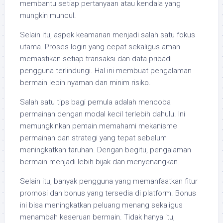
membantu setiap pertanyaan atau kendala yang
mungkin muncul.
Selain itu, aspek keamanan menjadi salah satu fokus
utama. Proses login yang cepat sekaligus aman
memastikan setiap transaksi dan data pribadi
pengguna terlindungi. Hal ini membuat pengalaman
bermain lebih nyaman dan minim risiko.
Salah satu tips bagi pemula adalah mencoba
permainan dengan modal kecil terlebih dahulu. Ini
memungkinkan pemain memahami mekanisme
permainan dan strategi yang tepat sebelum
meningkatkan taruhan. Dengan begitu, pengalaman
bermain menjadi lebih bijak dan menyenangkan.
Selain itu, banyak pengguna yang memanfaatkan fitur
promosi dan bonus yang tersedia di platform. Bonus
ini bisa meningkatkan peluang menang sekaligus
menambah keseruan bermain. Tidak hanya itu,