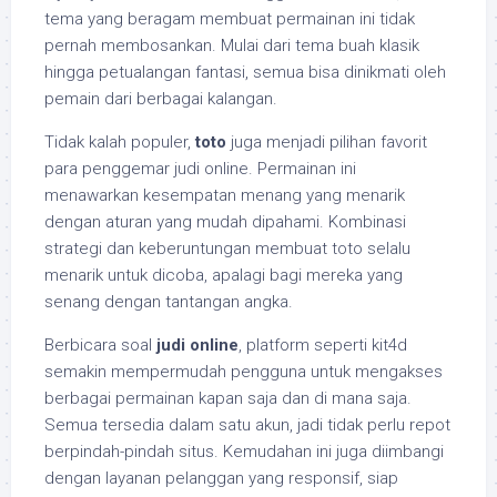
tema yang beragam membuat permainan ini tidak
pernah membosankan. Mulai dari tema buah klasik
hingga petualangan fantasi, semua bisa dinikmati oleh
pemain dari berbagai kalangan.
Tidak kalah populer,
toto
juga menjadi pilihan favorit
para penggemar judi online. Permainan ini
menawarkan kesempatan menang yang menarik
dengan aturan yang mudah dipahami. Kombinasi
strategi dan keberuntungan membuat toto selalu
menarik untuk dicoba, apalagi bagi mereka yang
senang dengan tantangan angka.
Berbicara soal
judi online
, platform seperti kit4d
semakin mempermudah pengguna untuk mengakses
berbagai permainan kapan saja dan di mana saja.
Semua tersedia dalam satu akun, jadi tidak perlu repot
berpindah-pindah situs. Kemudahan ini juga diimbangi
dengan layanan pelanggan yang responsif, siap